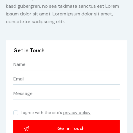
kasd gubergren, no sea takimata sanctus est Lorem
ipsum dolor sit amet. Lorem ipsum dolor sit amet,
consetetur sadipscing elitr.
Get in Touch
I agree with the site’s
privacy policy
.