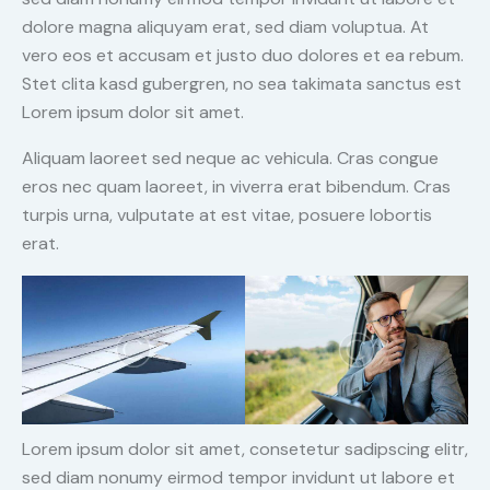
dolore magna aliquyam erat, sed diam voluptua. At
vero eos et accusam et justo duo dolores et ea rebum.
Stet clita kasd gubergren, no sea takimata sanctus est
Lorem ipsum dolor sit amet.
Aliquam laoreet sed neque ac vehicula. Cras congue
eros nec quam laoreet, in viverra erat bibendum. Cras
turpis urna, vulputate at est vitae, posuere lobortis
erat.
Lorem ipsum dolor sit amet, consetetur sadipscing elitr,
sed diam nonumy eirmod tempor invidunt ut labore et